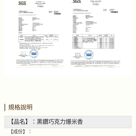
規格說明
【品名】：黑鑽巧克力爆米香
【成份】：